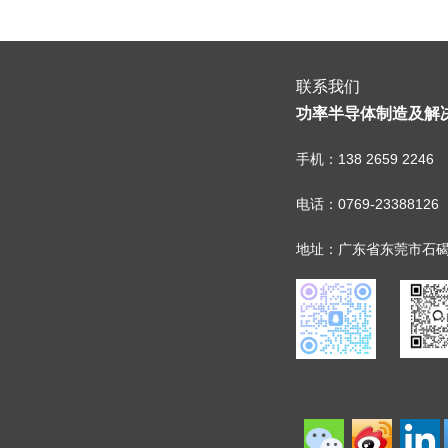
联系我们
功率半导体制造及解
手机：138 2659 2246
电话：0769-23388126
地址：广东省东莞市石碣