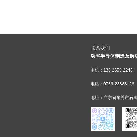
联系我们
功率半导体制造及解
手机：138 2659 2246
电话：0769-23388126
地址：广东省东莞市石碣