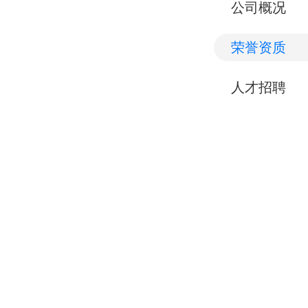
公司概况
荣誉资质
人才招聘