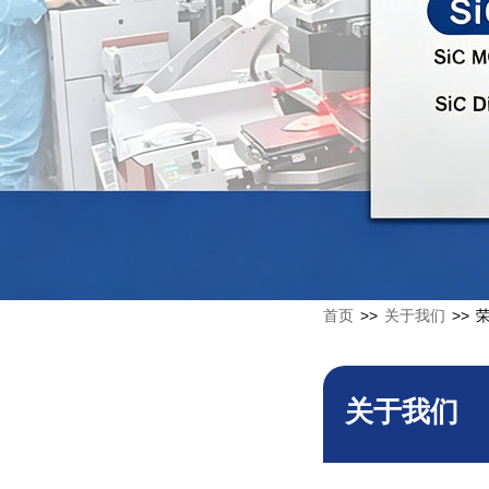
首页
>>
关于我们
>>
关于我们